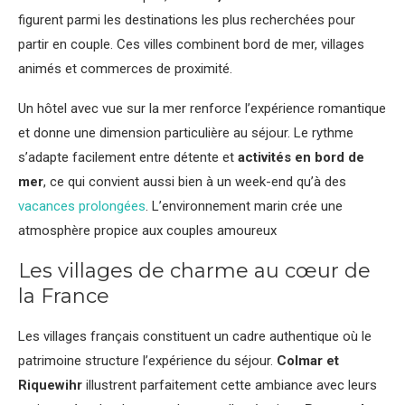
figurent parmi les destinations les plus recherchées pour
partir en couple. Ces villes combinent bord de mer, villages
animés et commerces de proximité.
Un hôtel avec vue sur la mer renforce l’expérience romantique
et donne une dimension particulière au séjour. Le rythme
s’adapte facilement entre détente et
activités en bord de
mer
, ce qui convient aussi bien à un week-end qu’à des
vacances prolongées
. L’environnement marin crée une
atmosphère propice aux couples amoureux
Les villages de charme au cœur de
la France
Les villages français constituent un cadre authentique où le
patrimoine structure l’expérience du séjour.
Colmar et
Riquewihr
illustrent parfaitement cette ambiance avec leurs