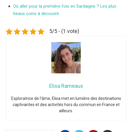
Où aller pour la première fois en Sardaigne ? Les plus
beaux coins à découvrir
5/5 - (1 vote)
Elisa Rameaux
Exploratrice de l’âme, Elisa met en lumière des destinations
captivantes et des activités hors du commun en France et
ailleurs.