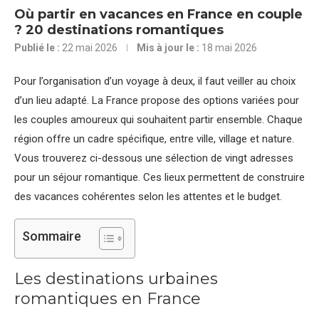
Où partir en vacances en France en couple
? 20 destinations romantiques
Publié le :
22 mai 2026
Mis à jour le :
18 mai 2026
Pour l’organisation d’un voyage à deux, il faut veiller au choix
d’un lieu adapté. La France propose des options variées pour
les couples amoureux qui souhaitent partir ensemble. Chaque
région offre un cadre spécifique, entre ville, village et nature.
Vous trouverez ci-dessous une sélection de vingt adresses
pour un séjour romantique. Ces lieux permettent de construire
des vacances cohérentes selon les attentes et le budget.
Sommaire
Les destinations urbaines
romantiques en France