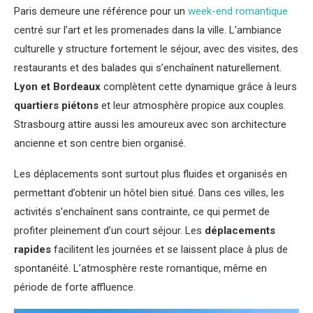
Paris demeure une référence pour un
week-end romantique
centré sur l’art et les promenades dans la ville. L’ambiance
culturelle y structure fortement le séjour, avec des visites, des
restaurants et des balades qui s’enchaînent naturellement.
Lyon et Bordeaux
complètent cette dynamique grâce à leurs
quartiers piétons
et leur atmosphère propice aux couples.
Strasbourg attire aussi les amoureux avec son architecture
ancienne et son centre bien organisé.
Les déplacements sont surtout plus fluides et organisés en
permettant d’obtenir un hôtel bien situé. Dans ces villes, les
activités s’enchaînent sans contrainte, ce qui permet de
profiter pleinement d’un court séjour. Les
déplacements
rapides
facilitent les journées et se laissent place à plus de
spontanéité. L’atmosphère reste romantique, même en
période de forte affluence.