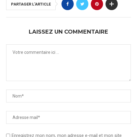
PARTAGER L'ARTICLE
LAISSEZ UN COMMENTAIRE
Enregistrez mon nom, mon adresse e-mail et mon site