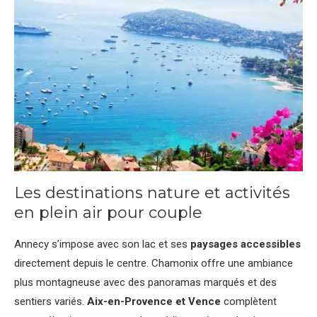
Les destinations nature et activités
en plein air pour couple
Annecy s’impose avec son lac et ses
paysages accessibles
directement depuis le centre. Chamonix offre une ambiance
plus montagneuse avec des panoramas marqués et des
sentiers variés.
Aix-en-Provence et Vence
complètent