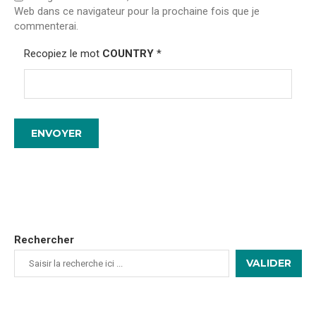
Web dans ce navigateur pour la prochaine fois que je
commenterai.
Recopiez le mot
COUNTRY
*
Rechercher
VALIDER