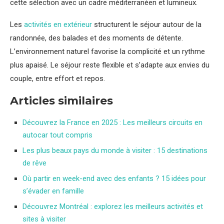
cette sélection avec un cadre méditerranéen et lumineux.
Les
activités en extérieur
structurent le séjour autour de la
randonnée, des balades et des moments de détente.
L’environnement naturel favorise la complicité et un rythme
plus apaisé. Le séjour reste flexible et s’adapte aux envies du
couple, entre effort et repos.
Articles similaires
Découvrez la France en 2025 : Les meilleurs circuits en
autocar tout compris
Les plus beaux pays du monde à visiter : 15 destinations
de rêve
Où partir en week-end avec des enfants ? 15 idées pour
s’évader en famille
Découvrez Montréal : explorez les meilleurs activités et
sites à visiter