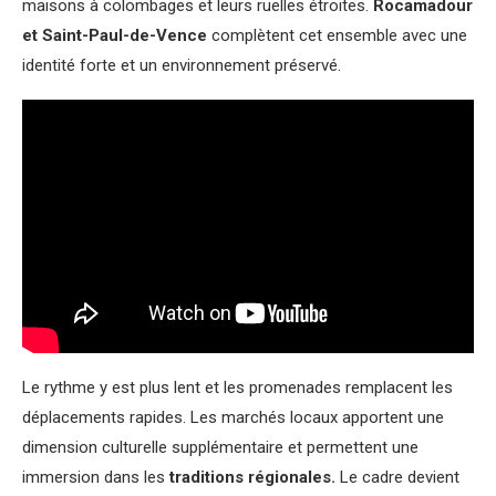
maisons à colombages et leurs ruelles étroites.
Rocamadour
et Saint-Paul-de-Vence
complètent cet ensemble avec une
identité forte et un environnement préservé.
Le rythme y est plus lent et les promenades remplacent les
déplacements rapides. Les marchés locaux apportent une
dimension culturelle supplémentaire et permettent une
immersion dans les
traditions régionales.
Le cadre devient