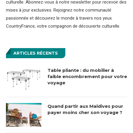
culturelle. Abonnez-vous à notre newsletter pour recevoir des
mises à jour exclusives. Rejoignez notre communauté
passionnée et découvrez le monde à travers nos yeux.
CountryFrance, votre compagnon de découverte culturelle.
ARTICLES RÉCENTS
Table pliante : du mobilier à
faible encombrement pour votre
voyage
Quand partir aux Maldives pour
payer moins cher son voyage ?