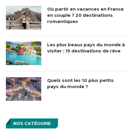
Où partir en vacances en France
en couple ? 20 destinations
romantiques
Les plus beaux pays du monde à
visiter : 15 destinations de rêve
Quels sont les 10 plus petits
pays du monde ?
NOS CATÉGORIE