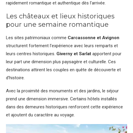
rapidement romantique et authentique dès l’arrivée.
Les châteaux et lieux historiques
pour une semaine romantique
Les sites patrimoniaux comme
Carcassonne et Avignon
structurent fortement l’expérience avec leurs remparts et
leurs centres historiques.
Giverny et Sarlat
apportent pour
leur part une dimension plus paysagère et culturelle. Ces
destinations attirent les couples en quête de découverte et
d’histoire.
Avec la proximité des monuments et des jardins, le séjour
prend une dimension immersive. Certains hôtels installés
dans des demeures historiques renforcent cette expérience
et ajoutent du caractère au voyage.