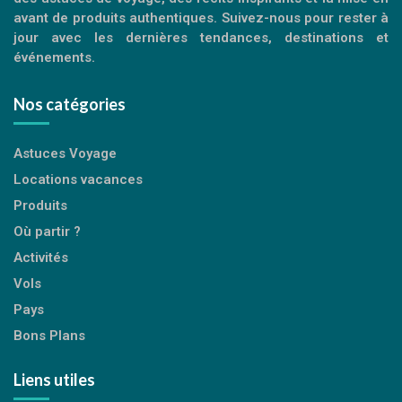
avant de produits authentiques. Suivez-nous pour rester à
jour avec les dernières tendances, destinations et
événements.
Nos catégories
Astuces Voyage
Locations vacances
Produits
Où partir ?
Activités
Vols
Pays
Bons Plans
Liens utiles