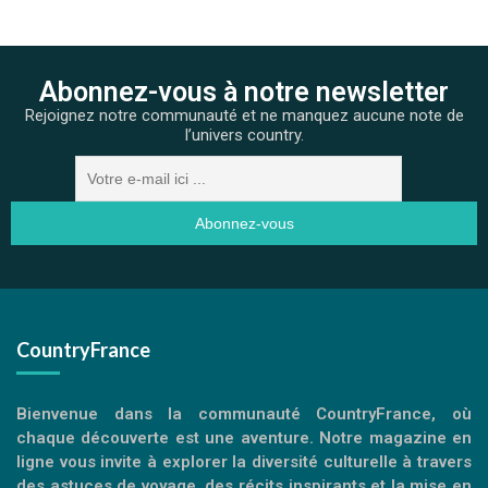
Abonnez-vous à notre newsletter
Rejoignez notre communauté et ne manquez aucune note de
l’univers country.
CountryFrance
Bienvenue dans la communauté CountryFrance, où
chaque découverte est une aventure. Notre magazine en
ligne vous invite à explorer la diversité culturelle à travers
des astuces de voyage, des récits inspirants et la mise en