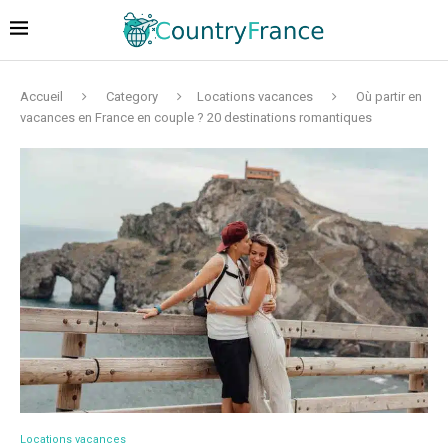
Accueil
Category
Locations vacances
Où partir en
vacances en France en couple ? 20 destinations romantiques
Locations vacances