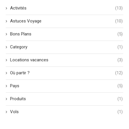
Activités
(13)
Astuces Voyage
(10)
Bons Plans
(5)
Category
(1)
Locations vacances
(3)
Où partir ?
(12)
Pays
(5)
Produits
(1)
Vols
(1)