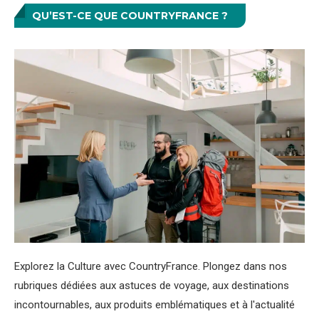
QU’EST-CE QUE COUNTRYFRANCE ?
Explorez la Culture avec CountryFrance. Plongez dans nos
rubriques dédiées aux astuces de voyage, aux destinations
incontournables, aux produits emblématiques et à l'actualité