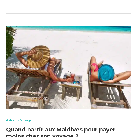
Astuces Voyage
Quand partir aux Maldives pour payer
moins cher son voyage ?