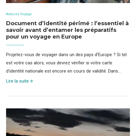
Astuces Voyage
Document d’identité périmé : l’essentiel à
savoir avant d’entamer les préparatifs
pour un voyage en Europe
Projetez-vous de voyager dans un des pays d’Europe ? Si tel
est votre cas alors, vous devrez vérifier si votre carte
d’identité nationale est encore en cours de validité. Dans…
Lire la suite