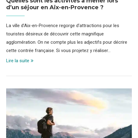
Quelles sont les activités à mener lors
d’un séjour en Aix-en-Provence ?
La ville d’Aix-en-Provence regorge d’attractions pour les
touristes désireux de découvrir cette magnifique
agglomération. On ne compte plus les adjectifs pour décrire
cette contrée française. Si vous projetez y réaliser…
Lire la suite