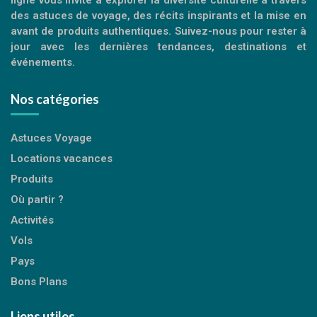
des astuces de voyage, des récits inspirants et la mise en
avant de produits authentiques. Suivez-nous pour rester à
jour avec les dernières tendances, destinations et
événements.
Nos catégories
Astuces Voyage
Locations vacances
Produits
Où partir ?
Activités
Vols
Pays
Bons Plans
Liens utiles