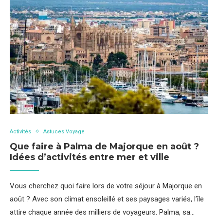
Activités
Astuces Voyage
Que faire à Palma de Majorque en août ?
Idées d’activités entre mer et ville
Vous cherchez quoi faire lors de votre séjour à Majorque en
août ? Avec son climat ensoleillé et ses paysages variés, l’île
attire chaque année des milliers de voyageurs. Palma, sa…