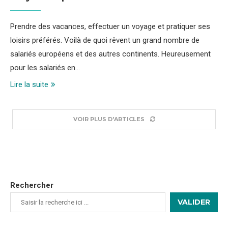
Prendre des vacances, effectuer un voyage et pratiquer ses
loisirs préférés. Voilà de quoi rêvent un grand nombre de
salariés européens et des autres continents. Heureusement
pour les salariés en…
Lire la suite
VOIR PLUS D'ARTICLES
Rechercher
VALIDER