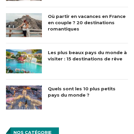
Où partir en vacances en France
en couple ? 20 destinations
romantiques
Les plus beaux pays du monde à
visiter : 15 destinations de rêve
Quels sont les 10 plus petits
pays du monde ?
NOS CATÉGORIE