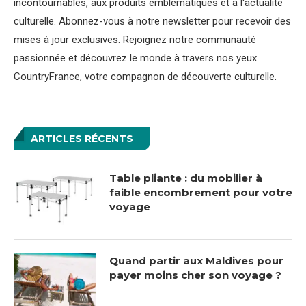
incontournables, aux produits emblématiques et à l'actualité
culturelle. Abonnez-vous à notre newsletter pour recevoir des
mises à jour exclusives. Rejoignez notre communauté
passionnée et découvrez le monde à travers nos yeux.
CountryFrance, votre compagnon de découverte culturelle.
ARTICLES RÉCENTS
Table pliante : du mobilier à
faible encombrement pour votre
voyage
Quand partir aux Maldives pour
payer moins cher son voyage ?