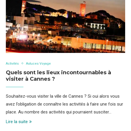
Activités
Astuces Voyage
Quels sont les lieux incontournables à
visiter à Cannes ?
Souhaitez-vous visiter la ville de Cannes ? Si oui alors vous
avez l’obligation de connaître les activités à faire une fois sur
place. Au nombre des activités qui pourraient susciter…
Lire la suite