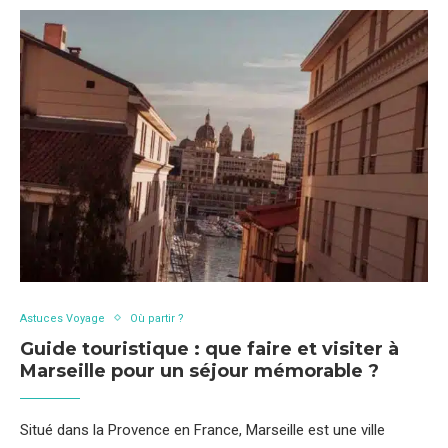
Astuces Voyage
Où partir ?
Guide touristique : que faire et visiter à
Marseille pour un séjour mémorable ?
Situé dans la Provence en France, Marseille est une ville