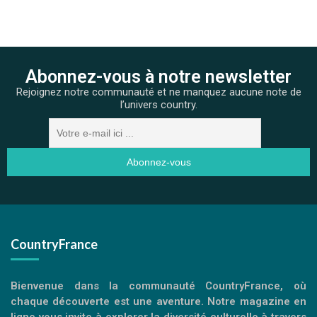
Abonnez-vous à notre newsletter
Rejoignez notre communauté et ne manquez aucune note de
l’univers country.
CountryFrance
Bienvenue dans la communauté CountryFrance, où
chaque découverte est une aventure. Notre magazine en
ligne vous invite à explorer la diversité culturelle à travers