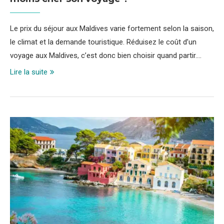
Le prix du séjour aux Maldives varie fortement selon la saison,
le climat et la demande touristique. Réduisez le coût d’un
voyage aux Maldives, c’est donc bien choisir quand partir.…
Lire la suite