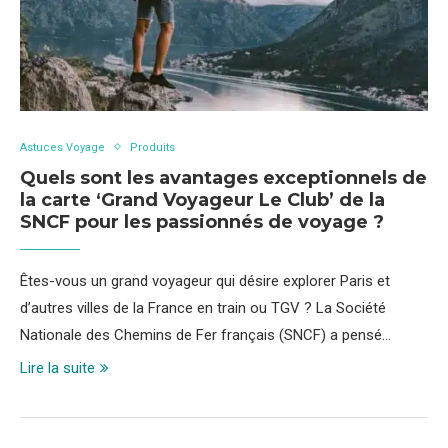
Astuces Voyage
Produits
Quels sont les avantages exceptionnels de
la carte ‘Grand Voyageur Le Club’ de la
SNCF pour les passionnés de voyage ?
Êtes-vous un grand voyageur qui désire explorer Paris et
d’autres villes de la France en train ou TGV ? La Société
Nationale des Chemins de Fer français (SNCF) a pensé…
Lire la suite