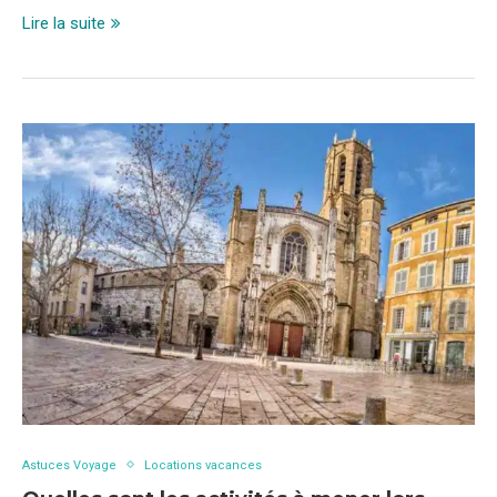
Lire la suite
Astuces Voyage
Locations vacances