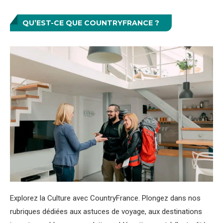
QU’EST-CE QUE COUNTRYFRANCE ?
Explorez la Culture avec CountryFrance. Plongez dans nos
rubriques dédiées aux astuces de voyage, aux destinations