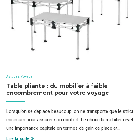
Astuces Voyage
Table pliante : du mobilier à faible
encombrement pour votre voyage
Lorsqu’on se déplace beaucoup, on ne transporte que le strict
minimum pour assurer son confort. Le choix du mobilier revêt
une importance capitale en termes de gain de place et…
Lire la suite