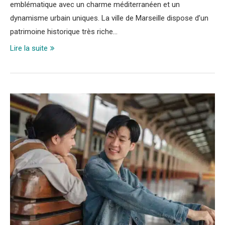
emblématique avec un charme méditerranéen et un
dynamisme urbain uniques. La ville de Marseille dispose d’un
patrimoine historique très riche…
Lire la suite