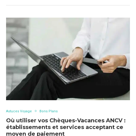
Astuces Voyage
Bons Plans
Où utiliser vos Chèques-Vacances ANCV :
établissements et services acceptant ce
moyen de paiement