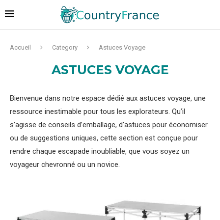
Accueil
Category
Astuces Voyage
ASTUCES VOYAGE
Bienvenue dans notre espace dédié aux astuces voyage, une
ressource inestimable pour tous les explorateurs. Qu’il
s’agisse de conseils d’emballage, d’astuces pour économiser
ou de suggestions uniques, cette section est conçue pour
rendre chaque escapade inoubliable, que vous soyez un
voyageur chevronné ou un novice.