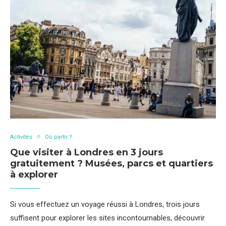
Activités
Où partir ?
Que visiter à Londres en 3 jours
gratuitement ? Musées, parcs et quartiers
à explorer
Si vous effectuez un voyage réussi à Londres, trois jours
suffisent pour explorer les sites incontournables, découvrir