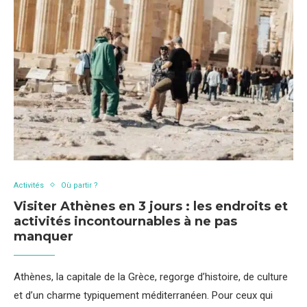
Activités
Où partir ?
Visiter Athènes en 3 jours : les endroits et
activités incontournables à ne pas
manquer
Athènes, la capitale de la Grèce, regorge d’histoire, de culture
et d’un charme typiquement méditerranéen. Pour ceux qui