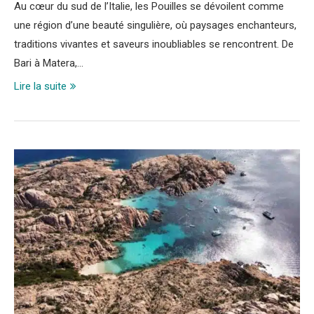
Au cœur du sud de l’Italie, les Pouilles se dévoilent comme
une région d’une beauté singulière, où paysages enchanteurs,
traditions vivantes et saveurs inoubliables se rencontrent. De
Bari à Matera,…
Lire la suite