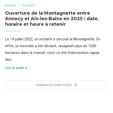
Activités
Où partir ?
Ouverture de la Montagnette entre
Annecy et Aix-les-Bains en 2025 : date,
horaire et heure à retenir
Le 14 juillet 2022, un incident a secoué la Montagnette. En
effet, un incendie a été déclaré, ravageant plus de 1600
hectares dans le massif, n’eut-ce été l’intervention rapide
des…
Lire la suite
VOIR PLUS D'ARTICLES