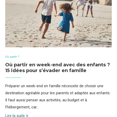
Où partir ?
Où partir en week-end avec des enfants ?
15 idées pour s’évader en famille
Préparer un week-end en famille nécessite de choisir une
destination agréable pour les parents et adaptée aux enfants.
Il faut aussi penser aux activités, au budget et à
l’hébergement, car…
Lire la suite