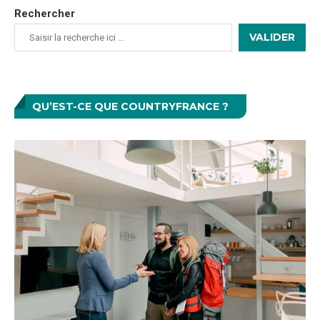
Rechercher
VALIDER
QU’EST-CE QUE COUNTRYFRANCE ?