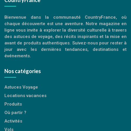
Bienvenue dans la communauté CountryFrance, où
chaque découverte est une aventure. Notre magazine en
ligne vous invite à explorer la diversité culturelle à travers
des astuces de voyage, des récits inspirants et la mise en
avant de produits authentiques. Suivez-nous pour rester à
jour avec les dernières tendances, destinations et
événements.
Nos catégories
Astuces Voyage
Locations vacances
Produits
Où partir ?
Activités
Vols