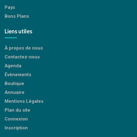
Pays
Bons Plans
Liens utiles
À propos de nous
Contactez-nous
Agenda
Évènements
Boutique
Annuaire
Mentions Légales
Plan du site
Connexion
Inscription