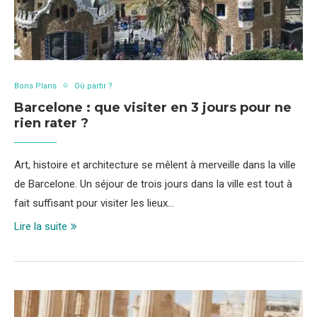
Bons Plans
Où partir ?
Barcelone : que visiter en 3 jours pour ne
rien rater ?
Art, histoire et architecture se mêlent à merveille dans la ville
de Barcelone. Un séjour de trois jours dans la ville est tout à
fait suffisant pour visiter les lieux…
Lire la suite