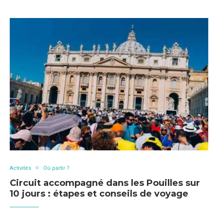
Activités
Où partir ?
Circuit accompagné dans les Pouilles sur
10 jours : étapes et conseils de voyage