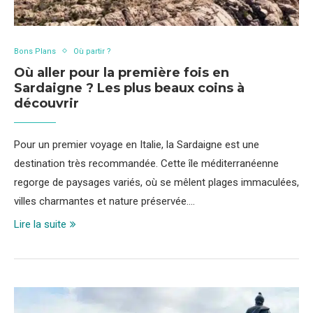
Bons Plans
Où partir ?
Où aller pour la première fois en
Sardaigne ? Les plus beaux coins à
découvrir
Pour un premier voyage en Italie, la Sardaigne est une
destination très recommandée. Cette île méditerranéenne
regorge de paysages variés, où se mêlent plages immaculées,
villes charmantes et nature préservée.…
Lire la suite