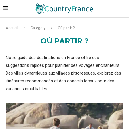
Accueil
Category
Où partir ?
OÙ PARTIR ?
Notre guide des destinations en France offre des
suggestions rapides pour planifier des voyages enchanteurs.
Des villes dynamiques aux villages pittoresques, explorez des
itinéraires recommandés et des conseils locaux pour des
vacances inoubliables.