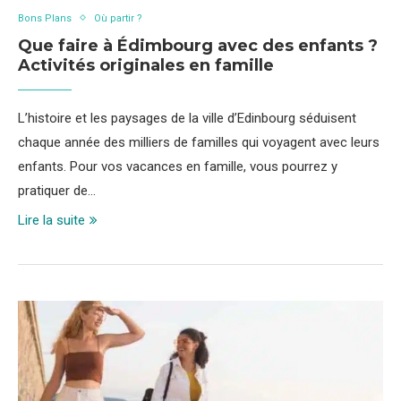
Bons Plans
Où partir ?
Que faire à Édimbourg avec des enfants ?
Activités originales en famille
L’histoire et les paysages de la ville d’Edinbourg séduisent
chaque année des milliers de familles qui voyagent avec leurs
enfants. Pour vos vacances en famille, vous pourrez y
pratiquer de…
Lire la suite