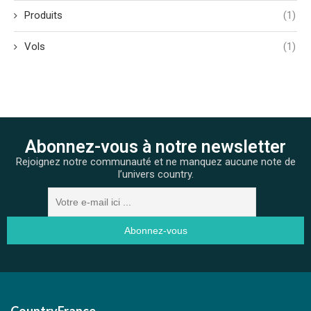
Produits
(1)
Vols
(1)
Abonnez-vous à notre newsletter
Rejoignez notre communauté et ne manquez aucune note de
l’univers country.
CountryFrance