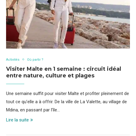
Activités
Où partir ?
Visiter Malte en 1 semaine : circuit idéal
entre nature, culture et plages
Une semaine suffit pour visiter Malte et profiter pleinement de
tout ce qu’elle a à offrir. De la ville de La Valette, au village de
Mdina, en passant par l’île…
Lire la suite