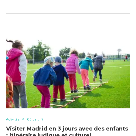
Activités
Où partir ?
Visiter Madrid en 3 jours avec des enfants
: itinéraire ludique et culturel