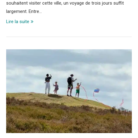
souhaitent visiter cette ville, un voyage de trois jours suffit
largement. Entre…
Lire la suite