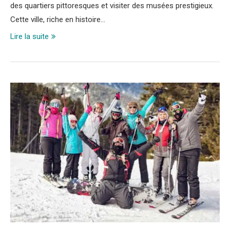
des quartiers pittoresques et visiter des musées prestigieux.
Cette ville, riche en histoire…
Lire la suite