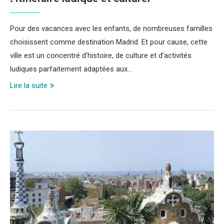
Pour des vacances avec les enfants, de nombreuses familles
choisissent comme destination Madrid. Et pour cause, cette
ville est un concentré d’histoire, de culture et d’activités
ludiques parfaitement adaptées aux…
Lire la suite