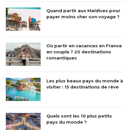
Quand partir aux Maldives pour
payer moins cher son voyage ?
Où partir en vacances en France
en couple ? 20 destinations
romantiques
Les plus beaux pays du monde à
visiter : 15 destinations de rêve
Quels sont les 10 plus petits
pays du monde ?