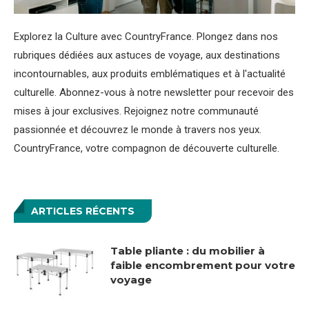
Explorez la Culture avec CountryFrance. Plongez dans nos
rubriques dédiées aux astuces de voyage, aux destinations
incontournables, aux produits emblématiques et à l'actualité
culturelle. Abonnez-vous à notre newsletter pour recevoir des
mises à jour exclusives. Rejoignez notre communauté
passionnée et découvrez le monde à travers nos yeux.
CountryFrance, votre compagnon de découverte culturelle.
ARTICLES RÉCENTS
Table pliante : du mobilier à
faible encombrement pour votre
voyage